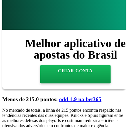
Melhor aplicativo de
apostas do Brasil
CRIAR CONTA
Menos de 215.0 pontos:
odd 1.9 na bet365
No mercado de totais, a linha de 215 pontos encontra respaldo nas
tendências recentes das duas equipes. Knicks e Spurs figuram entre
as melhores defesas dos playoffs e costumam reduzir a eficiência
ofensiva dos adversários em confrontos de maior exigência.