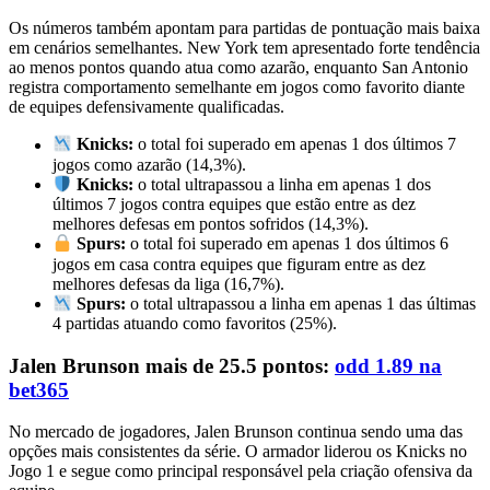
Os números também apontam para partidas de pontuação mais baixa
em cenários semelhantes. New York tem apresentado forte tendência
ao menos pontos quando atua como azarão, enquanto San Antonio
registra comportamento semelhante em jogos como favorito diante
de equipes defensivamente qualificadas.
Knicks:
o total foi superado em apenas 1 dos últimos 7
jogos como azarão (14,3%).
Knicks:
o total ultrapassou a linha em apenas 1 dos
últimos 7 jogos contra equipes que estão entre as dez
melhores defesas em pontos sofridos (14,3%).
Spurs:
o total foi superado em apenas 1 dos últimos 6
jogos em casa contra equipes que figuram entre as dez
melhores defesas da liga (16,7%).
Spurs:
o total ultrapassou a linha em apenas 1 das últimas
4 partidas atuando como favoritos (25%).
Jalen Brunson mais de 25.5 pontos:
odd 1.89 na
bet365
No mercado de jogadores, Jalen Brunson continua sendo uma das
opções mais consistentes da série. O armador liderou os Knicks no
Jogo 1 e segue como principal responsável pela criação ofensiva da