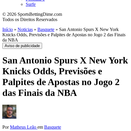
Surfe
© 2026 SportsBettingDime.com
Todos os Direitos Reservados
Início
»
Noticias
»
Basquete
»
San Antonio Spurs X New York
Knicks Odds, Previsões e Palpites de Apostas no Jogo 2 das Finais
da NBA
Aviso de publicidade
San Antonio Spurs X New York
Knicks Odds, Previsões e
Palpites de Apostas no Jogo 2
das Finais da NBA
Por
Matheus Leão
em
Basquete