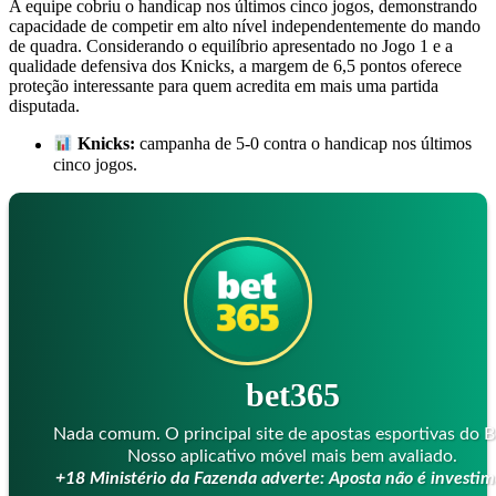
A equipe cobriu o handicap nos últimos cinco jogos, demonstrando
capacidade de competir em alto nível independentemente do mando
de quadra. Considerando o equilíbrio apresentado no Jogo 1 e a
qualidade defensiva dos Knicks, a margem de 6,5 pontos oferece
proteção interessante para quem acredita em mais uma partida
disputada.
Knicks:
campanha de 5-0 contra o handicap nos últimos
cinco jogos.
bet365
Nada comum. O principal site de apostas esportivas do Br
Nosso aplicativo móvel mais bem avaliado.
+18 Ministério da Fazenda adverte: Aposta não é investi