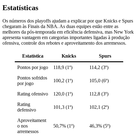
Estatísticas
Os números dos playoffs ajudam a explicar por que Knicks e Spurs
chegaram às Finais da NBA. As duas equipes estão entre as
melhores da pós-temporada em eficiência defensiva, mas New York
apresenta vantagem em categorias importantes ligadas à produção
ofensiva, controle dos rebotes e aproveitamento dos arremessos.
Estatística
Knicks
Spurs
Pontos por jogo
118,9 (1º)
114,2 (3º)
Pontos sofridos
100,2 (1º)
105,0 (6º)
por jogo
Rating ofensivo
120,0 (1º)
112,8 (3º)
Rating
101,3 (1º)
102,1 (2º)
defensivo
Aproveitament
o nos
50,7% (1º)
46,3% (5º)
arremessos