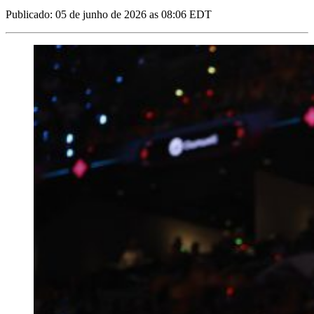
Publicado:
05 de junho de 2026 as 08:06 EDT