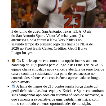
3 de junho de 2026; San Antonio, Texas, EUA; O ala
do San Antonio Spurs, Victor Wembanyama (1),
arremessa a bola contra o New York Knicks no
segundo tempo do primeiro jogo das finais da NBA de
2026 no Frost Bank Center. Créditos: Geoff Burke-
Imagn Images
Os Knicks aparecem como uma opção interessante no
handicap de +6,5 pontos para o Jogo 2 das Finais da NBA. A
equipe chega embalada após vencer a abertura da série fora de
casa e continua sustentando boa parte de seu sucesso no
controle dos rebotes e na consistência apresentada ao longo
dos playoffs.
A linha de menos de 215 pontos ganha força diante do
perfil defensivo das duas equipes. Knicks e Spurs construíram
suas campanhas apoiados em sistemas sólidos de marcação, o
que aumenta a expectativa de uma partida mais física, com
ritmo controlado e menos oportunidades de transição.