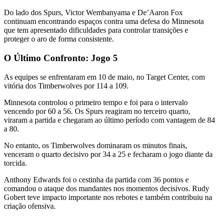
Do lado dos Spurs, Victor Wembanyama e De’Aaron Fox
continuam encontrando espaços contra uma defesa do Minnesota
que tem apresentado dificuldades para controlar transições e
proteger o aro de forma consistente.
O Último Confronto: Jogo 5
As equipes se enfrentaram em 10 de maio, no Target Center, com
vitória dos Timberwolves por 114 a 109.
Minnesota controlou o primeiro tempo e foi para o intervalo
vencendo por 60 a 56. Os Spurs reagiram no terceiro quarto,
viraram a partida e chegaram ao último período com vantagem de 84
a 80.
No entanto, os Timberwolves dominaram os minutos finais,
venceram o quarto decisivo por 34 a 25 e fecharam o jogo diante da
torcida.
Anthony Edwards foi o cestinha da partida com 36 pontos e
comandou o ataque dos mandantes nos momentos decisivos. Rudy
Gobert teve impacto importante nos rebotes e também contribuiu na
criação ofensiva.