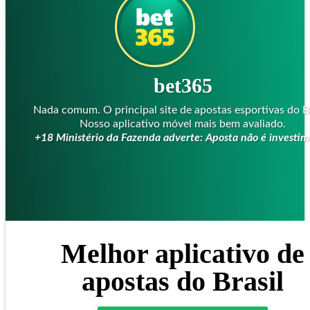
bet365
Nada comum. O principal site de apostas esportivas do Br
Nosso aplicativo móvel mais bem avaliado.
+18 Ministério da Fazenda adverte: Aposta não é investi
Melhor aplicativo de
apostas do Brasil