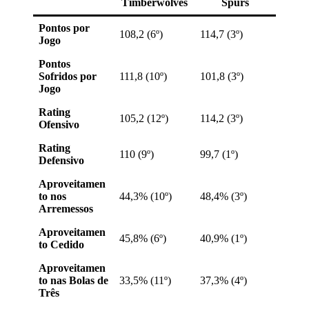
Timberwolves
Spurs
Pontos por
108,2 (6º)
114,7 (3º)
Jogo
Pontos
Sofridos por
111,8 (10º)
101,8 (3º)
Jogo
Rating
105,2 (12º)
114,2 (3º)
Ofensivo
Rating
110 (9º)
99,7 (1º)
Defensivo
Aproveitamen
to nos
44,3% (10º)
48,4% (3º)
Arremessos
Aproveitamen
45,8% (6º)
40,9% (1º)
to Cedido
Aproveitamen
to nas Bolas de
33,5% (11º)
37,3% (4º)
Três