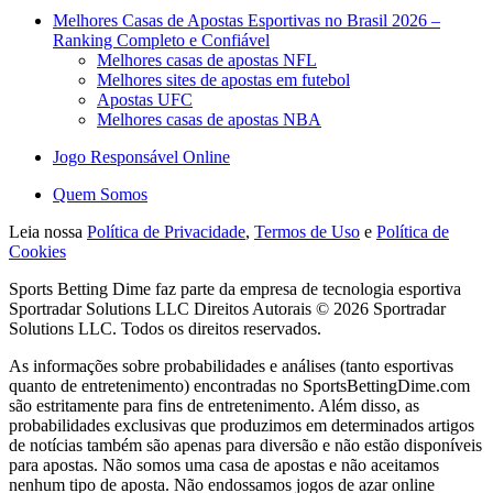
Melhores Casas de Apostas Esportivas no Brasil 2026 –
Ranking Completo e Confiável
Melhores casas de apostas NFL
Melhores sites de apostas em futebol
Apostas UFC
Melhores casas de apostas NBA
Jogo Responsável Online
Quem Somos
Leia nossa
Política de Privacidade
,
Termos de Uso
e
Política de
Cookies
Sports Betting Dime faz parte da empresa de tecnologia esportiva
Sportradar Solutions LLC Direitos Autorais © 2026 Sportradar
Solutions LLC. Todos os direitos reservados.
As informações sobre probabilidades e análises (tanto esportivas
quanto de entretenimento) encontradas no SportsBettingDime.com
são estritamente para fins de entretenimento. Além disso, as
probabilidades exclusivas que produzimos em determinados artigos
de notícias também são apenas para diversão e não estão disponíveis
para apostas. Não somos uma casa de apostas e não aceitamos
nenhum tipo de aposta. Não endossamos jogos de azar online