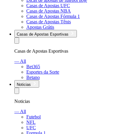
Dicas de apostas de futebol hoje
Casas de Apostas UFC
Casas de Apostas NBA
Casas de Apostas Fórmula 1
Casas de Apostas Tênis
Apostas Grátis
Casas de Apostas Esportivas
Casas de Apostas Esportivas
— All
Bet365
Esportes da Sorte
Betano
Noticias
Noticias
— All
Futebol
NFL
UFC
Formula 1