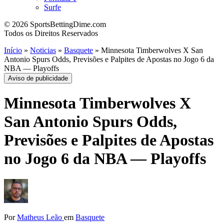
Surfe
© 2026 SportsBettingDime.com
Todos os Direitos Reservados
Início
»
Noticias
»
Basquete
»
Minnesota Timberwolves X San
Antonio Spurs Odds, Previsões e Palpites de Apostas no Jogo 6 da
NBA — Playoffs
Aviso de publicidade
Minnesota Timberwolves X
San Antonio Spurs Odds,
Previsões e Palpites de Apostas
no Jogo 6 da NBA — Playoffs
Por
Matheus Leão
em
Basquete