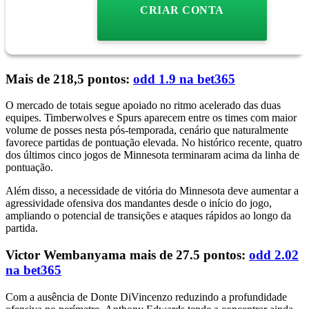
CRIAR CONTA
Mais de 218,5 pontos:
odd 1.9 na bet365
O mercado de totais segue apoiado no ritmo acelerado das duas
equipes. Timberwolves e Spurs aparecem entre os times com maior
volume de posses nesta pós-temporada, cenário que naturalmente
favorece partidas de pontuação elevada. No histórico recente, quatro
dos últimos cinco jogos de Minnesota terminaram acima da linha de
pontuação.
Além disso, a necessidade de vitória do Minnesota deve aumentar a
agressividade ofensiva dos mandantes desde o início do jogo,
ampliando o potencial de transições e ataques rápidos ao longo da
partida.
Victor Wembanyama mais de 27.5 pontos:
odd 2.02
na bet365
Com a ausência de Donte DiVincenzo reduzindo a profundidade