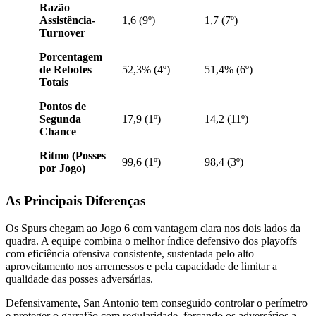
Razão
Assistência-
1,6 (9º)
1,7 (7º)
Turnover
Porcentagem
de Rebotes
52,3% (4º)
51,4% (6º)
Totais
Pontos de
Segunda
17,9 (1º)
14,2 (11º)
Chance
Ritmo (Posses
99,6 (1º)
98,4 (3º)
por Jogo)
As Principais Diferenças
Os Spurs chegam ao Jogo 6 com vantagem clara nos dois lados da
quadra. A equipe combina o melhor índice defensivo dos playoffs
com eficiência ofensiva consistente, sustentada pelo alto
aproveitamento nos arremessos e pela capacidade de limitar a
qualidade das posses adversárias.
Defensivamente, San Antonio tem conseguido controlar o perímetro
e proteger o garrafão com regularidade, forçando os adversários a