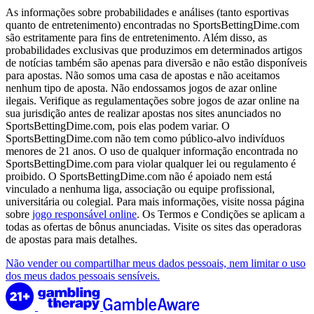
As informações sobre probabilidades e análises (tanto esportivas
quanto de entretenimento) encontradas no SportsBettingDime.com
são estritamente para fins de entretenimento. Além disso, as
probabilidades exclusivas que produzimos em determinados artigos
de notícias também são apenas para diversão e não estão disponíveis
para apostas. Não somos uma casa de apostas e não aceitamos
nenhum tipo de aposta. Não endossamos jogos de azar online
ilegais. Verifique as regulamentações sobre jogos de azar online na
sua jurisdição antes de realizar apostas nos sites anunciados no
SportsBettingDime.com, pois elas podem variar. O
SportsBettingDime.com não tem como público-alvo indivíduos
menores de 21 anos. O uso de qualquer informação encontrada no
SportsBettingDime.com para violar qualquer lei ou regulamento é
proibido. O SportsBettingDime.com não é apoiado nem está
vinculado a nenhuma liga, associação ou equipe profissional,
universitária ou colegial. Para mais informações, visite nossa página
sobre
jogo responsável online
. Os Termos e Condições se aplicam a
todas as ofertas de bônus anunciadas. Visite os sites das operadoras
de apostas para mais detalhes.
Não vender ou compartilhar meus dados pessoais, nem limitar o uso
dos meus dados pessoais sensíveis.