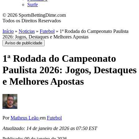
Surfe
© 2026 SportsBettingDime.com
Todos os Direitos Reservados
Início
»
Noticias
»
Futebol
»
1ª Rodada do Campeonato Paulista
2026: Jogos, Destaques e Melhores Apostas
Aviso de publicidade
1ª Rodada do Campeonato
Paulista 2026: Jogos, Destaques
e Melhores Apostas
Por
Matheus Leão
em
Futebol
Atualizado: 14 de janeiro de 2026 as 07:50 EST
Publicado:
09 de janeiro de 2026