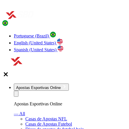
Portuguese (Brazil)
English (United States)
Spanish (United States)
Apostas Esportivas Online
Apostas Esportivas Online
— All
Casas de Apostas NFL
Casas de Apostas Futebol