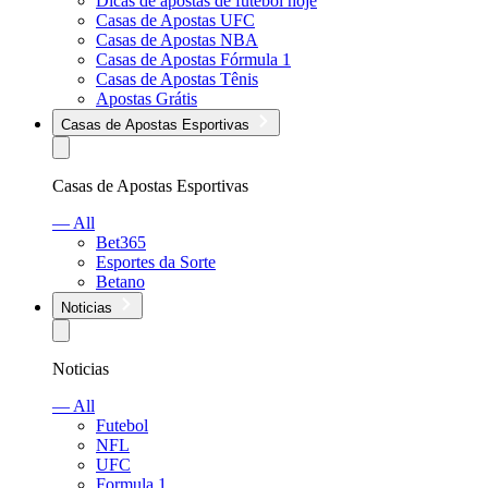
Dicas de apostas de futebol hoje
Casas de Apostas UFC
Casas de Apostas NBA
Casas de Apostas Fórmula 1
Casas de Apostas Tênis
Apostas Grátis
Casas de Apostas Esportivas
Casas de Apostas Esportivas
— All
Bet365
Esportes da Sorte
Betano
Noticias
Noticias
— All
Futebol
NFL
UFC
Formula 1