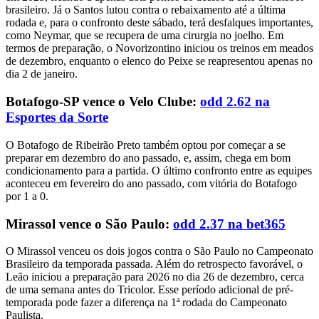
brasileiro. Já o Santos lutou contra o rebaixamento até a última
rodada e, para o confronto deste sábado, terá desfalques importantes,
como Neymar, que se recupera de uma cirurgia no joelho. Em
termos de preparação, o Novorizontino iniciou os treinos em meados
de dezembro, enquanto o elenco do Peixe se reapresentou apenas no
dia 2 de janeiro.
Botafogo-SP vence o Velo Clube:
odd 2.62 na
Esportes da Sorte
O Botafogo de Ribeirão Preto também optou por começar a se
preparar em dezembro do ano passado, e, assim, chega em bom
condicionamento para a partida. O último confronto entre as equipes
aconteceu em fevereiro do ano passado, com vitória do Botafogo
por 1 a 0.
Mirassol vence o São Paulo:
odd 2.37 na bet365
O Mirassol venceu os dois jogos contra o São Paulo no Campeonato
Brasileiro da temporada passada. Além do retrospecto favorável, o
Leão iniciou a preparação para 2026 no dia 26 de dezembro, cerca
de uma semana antes do Tricolor. Esse período adicional de pré-
temporada pode fazer a diferença na 1ª rodada do Campeonato
Paulista.