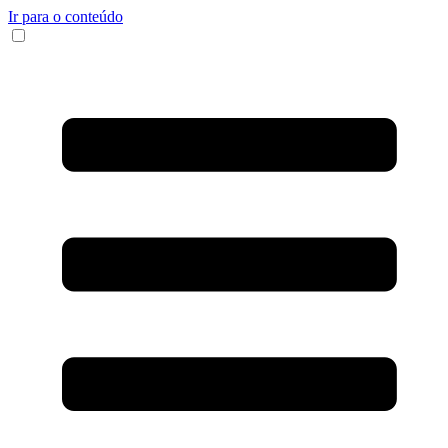
Ir para o conteúdo