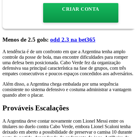
CRIAR CONTA
Menos de 2.5 gols:
odd 2.3 na bet365
A tendência é de um confronto em que a Argentina tenha amplo
controle da posse de bola, mas encontre dificuldades para romper
uma defesa bem posicionada. Cabo Verde fez da organização
defensiva sua principal característica na fase de grupos, com três
empates consecutivos e poucos espaços concedidos aos adversários.
Além disso, a Argentina chega embalada por uma sequência
consistente no sistema defensivo e costuma administrar a vantagem
quando abre o placar.
Prováveis Escalações
A Argentina deve contar novamente com Lionel Messi entre os
titulares no duelo contra Cabo Verde, embora Lionel Scaloni tenha
deixado em aberto a possibilidade de preservar o camisa 10 durante