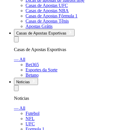
Dicas de apostas de futebol hoje
Casas de Apostas UFC
Casas de Apostas NBA
Casas de Apostas Fórmula 1
Casas de Apostas Tênis
Apostas Grátis
Casas de Apostas Esportivas
Casas de Apostas Esportivas
— All
Bet365
Esportes da Sorte
Betano
Noticias
Noticias
— All
Futebol
NFL
UFC
Formula 1