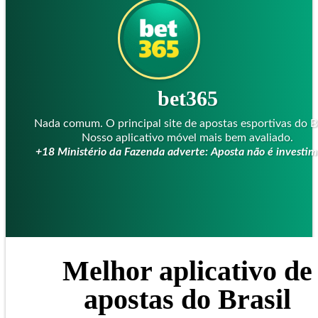
bet365
Nada comum. O principal site de apostas esportivas do Br
Nosso aplicativo móvel mais bem avaliado.
+18 Ministério da Fazenda adverte: Aposta não é investi
Melhor aplicativo de
apostas do Brasil