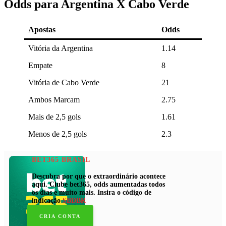
Odds para Argentina X Cabo Verde
Apostas
Odds
Vitória da Argentina
1.14
Empate
8
Vitória de Cabo Verde
21
Ambos Marcam
2.75
Mais de 2,5 gols
1.61
Menos de 2,5 gols
2.3
BET365 BRASIL
Descubra por que o extraordinário acontece
aqui. Clube bet365, odds aumentadas todos
os dias e muito mais. Insira o código de
indicação
SBDBR
CRIA CONTA