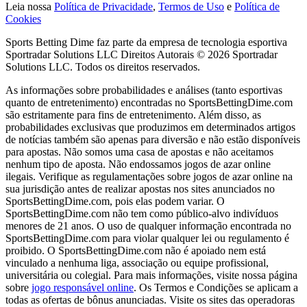
Leia nossa
Política de Privacidade
,
Termos de Uso
e
Política de
Cookies
Sports Betting Dime faz parte da empresa de tecnologia esportiva
Sportradar Solutions LLC Direitos Autorais © 2026 Sportradar
Solutions LLC. Todos os direitos reservados.
As informações sobre probabilidades e análises (tanto esportivas
quanto de entretenimento) encontradas no SportsBettingDime.com
são estritamente para fins de entretenimento. Além disso, as
probabilidades exclusivas que produzimos em determinados artigos
de notícias também são apenas para diversão e não estão disponíveis
para apostas. Não somos uma casa de apostas e não aceitamos
nenhum tipo de aposta. Não endossamos jogos de azar online
ilegais. Verifique as regulamentações sobre jogos de azar online na
sua jurisdição antes de realizar apostas nos sites anunciados no
SportsBettingDime.com, pois elas podem variar. O
SportsBettingDime.com não tem como público-alvo indivíduos
menores de 21 anos. O uso de qualquer informação encontrada no
SportsBettingDime.com para violar qualquer lei ou regulamento é
proibido. O SportsBettingDime.com não é apoiado nem está
vinculado a nenhuma liga, associação ou equipe profissional,
universitária ou colegial. Para mais informações, visite nossa página
sobre
jogo responsável online
. Os Termos e Condições se aplicam a
todas as ofertas de bônus anunciadas. Visite os sites das operadoras