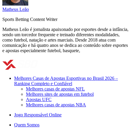
Matheus Leão
Sports Betting Content Writer
Matheus Leão é jornalista apaixonado por esportes desde a infância,
sendo um torcedor frequente e treinado diferentes modalidades,
como futebol, natação e artes marciais. Desde 2018 atua com
comunicação e há quatro anos se dedica ao conteúdo sobre esportes
e apostas especialmente futebol, basquete,
Melhores Casas de Apostas Esportivas no Brasil 2026 –
Ranking Completo e Confiável
Melhores casas de apostas NFL
Melhores sites de apostas em futebol
Apostas UFC
Melhores casas de apostas NBA
Jogo Responsável Online
Quem Somos