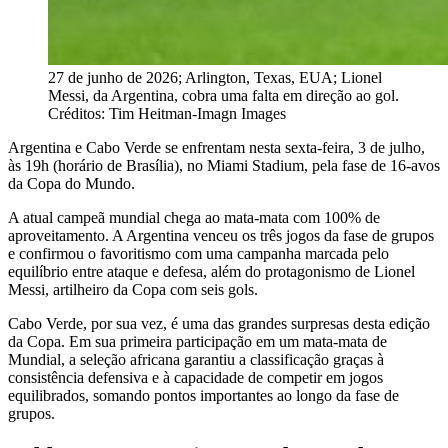
27 de junho de 2026; Arlington, Texas, EUA; Lionel
Messi, da Argentina, cobra uma falta em direção ao gol.
Créditos: Tim Heitman-Imagn Images
Argentina e Cabo Verde se enfrentam nesta sexta-feira, 3 de julho,
às 19h (horário de Brasília), no Miami Stadium, pela fase de 16-avos
da Copa do Mundo.
A atual campeã mundial chega ao mata-mata com 100% de
aproveitamento. A Argentina venceu os três jogos da fase de grupos
e confirmou o favoritismo com uma campanha marcada pelo
equilíbrio entre ataque e defesa, além do protagonismo de Lionel
Messi, artilheiro da Copa com seis gols.
Cabo Verde, por sua vez, é uma das grandes surpresas desta edição
da Copa. Em sua primeira participação em um mata-mata de
Mundial, a seleção africana garantiu a classificação graças à
consistência defensiva e à capacidade de competir em jogos
equilibrados, somando pontos importantes ao longo da fase de
grupos.