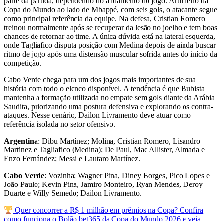
parte da partida, dependendo do andamento do jogo. Artilheiro da
Copa do Mundo ao lado de Mbappé, com seis gols, o atacante segue
como principal referência da equipe. Na defesa, Cristian Romero
treinou normalmente após se recuperar da lesão no joelho e tem boas
chances de retornar ao time. A única dúvida está na lateral esquerda,
onde Tagliafico disputa posição com Medina depois de ainda buscar
ritmo de jogo após uma distensão muscular sofrida antes do início da
competição.
Cabo Verde chega para um dos jogos mais importantes de sua
história com todo o elenco disponível. A tendência é que Bubista
mantenha a formação utilizada no empate sem gols diante da Arábia
Saudita, priorizando uma postura defensiva e explorando os contra-
ataques. Nesse cenário, Dailon Livramento deve atuar como
referência isolada no setor ofensivo.
Argentina
: Dibu Martínez; Molina, Cristian Romero, Lisandro
Martínez e Tagliafico (Medina); De Paul, Mac Allister, Almada e
Enzo Fernández; Messi e Lautaro Martínez.
Cabo Verde
: Vozinha; Wagner Pina, Diney Borges, Pico Lopes e
João Paulo; Kevin Pina, Jamiro Monteiro, Ryan Mendes, Deroy
Duarte e Willy Semedo; Dailon Livramento.
Quer concorrer a R$ 1 milhão em prêmios na Copa? Confira
como funciona o Bolão bet365 da Copa do Mundo 2026 e veja