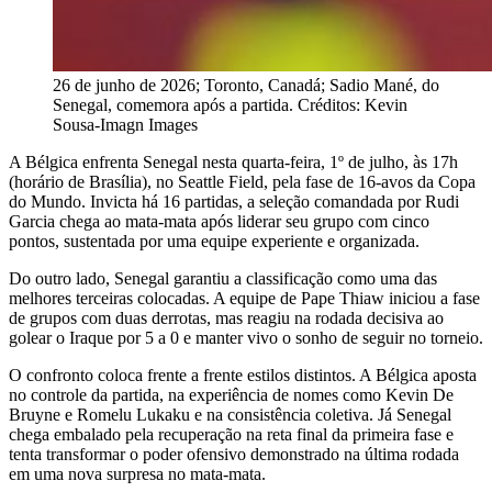
26 de junho de 2026; Toronto, Canadá; Sadio Mané, do
Senegal, comemora após a partida. Créditos: Kevin
Sousa-Imagn Images
A Bélgica enfrenta Senegal nesta quarta-feira, 1º de julho, às 17h
(horário de Brasília), no Seattle Field, pela fase de 16-avos da Copa
do Mundo. Invicta há 16 partidas, a seleção comandada por Rudi
Garcia chega ao mata-mata após liderar seu grupo com cinco
pontos, sustentada por uma equipe experiente e organizada.
Do outro lado, Senegal garantiu a classificação como uma das
melhores terceiras colocadas. A equipe de Pape Thiaw iniciou a fase
de grupos com duas derrotas, mas reagiu na rodada decisiva ao
golear o Iraque por 5 a 0 e manter vivo o sonho de seguir no torneio.
O confronto coloca frente a frente estilos distintos. A Bélgica aposta
no controle da partida, na experiência de nomes como Kevin De
Bruyne e Romelu Lukaku e na consistência coletiva. Já Senegal
chega embalado pela recuperação na reta final da primeira fase e
tenta transformar o poder ofensivo demonstrado na última rodada
em uma nova surpresa no mata-mata.