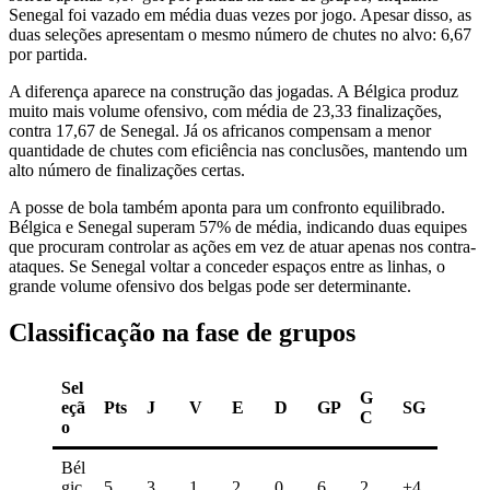
Senegal foi vazado em média duas vezes por jogo. Apesar disso, as
duas seleções apresentam o mesmo número de chutes no alvo: 6,67
por partida.
A diferença aparece na construção das jogadas. A Bélgica produz
muito mais volume ofensivo, com média de 23,33 finalizações,
contra 17,67 de Senegal. Já os africanos compensam a menor
quantidade de chutes com eficiência nas conclusões, mantendo um
alto número de finalizações certas.
A posse de bola também aponta para um confronto equilibrado.
Bélgica e Senegal superam 57% de média, indicando duas equipes
que procuram controlar as ações em vez de atuar apenas nos contra-
ataques. Se Senegal voltar a conceder espaços entre as linhas, o
grande volume ofensivo dos belgas pode ser determinante.
Classificação na fase de grupos
Sel
G
eçã
Pts
J
V
E
D
GP
SG
C
o
Bél
gic
5
3
1
2
0
6
2
+4