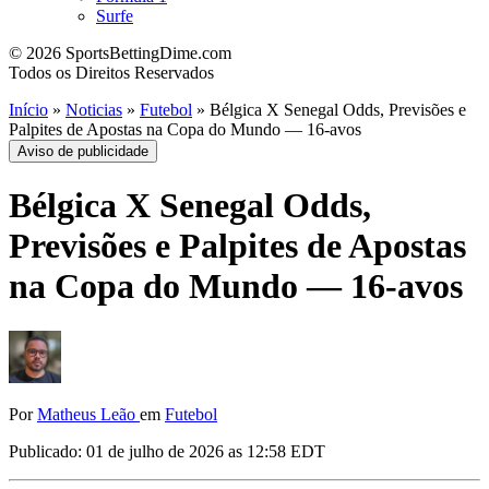
Surfe
© 2026 SportsBettingDime.com
Todos os Direitos Reservados
Início
»
Noticias
»
Futebol
»
Bélgica X Senegal Odds, Previsões e
Palpites de Apostas na Copa do Mundo — 16-avos
Aviso de publicidade
Bélgica X Senegal Odds,
Previsões e Palpites de Apostas
na Copa do Mundo — 16-avos
Por
Matheus Leão
em
Futebol
Publicado:
01 de julho de 2026 as 12:58 EDT