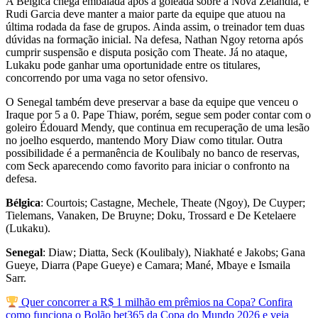
A Bélgica chega embalada após a goleada sobre a Nova Zelândia, e
Rudi Garcia deve manter a maior parte da equipe que atuou na
última rodada da fase de grupos. Ainda assim, o treinador tem duas
dúvidas na formação inicial. Na defesa, Nathan Ngoy retorna após
cumprir suspensão e disputa posição com Theate. Já no ataque,
Lukaku pode ganhar uma oportunidade entre os titulares,
concorrendo por uma vaga no setor ofensivo.
O Senegal também deve preservar a base da equipe que venceu o
Iraque por 5 a 0. Pape Thiaw, porém, segue sem poder contar com o
goleiro Édouard Mendy, que continua em recuperação de uma lesão
no joelho esquerdo, mantendo Mory Diaw como titular. Outra
possibilidade é a permanência de Koulibaly no banco de reservas,
com Seck aparecendo como favorito para iniciar o confronto na
defesa.
Bélgica
: Courtois; Castagne, Mechele, Theate (Ngoy), De Cuyper;
Tielemans, Vanaken, De Bruyne; Doku, Trossard e De Ketelaere
(Lukaku).
Senegal
: Diaw; Diatta, Seck (Koulibaly), Niakhaté e Jakobs; Gana
Gueye, Diarra (Pape Gueye) e Camara; Mané, Mbaye e Ismaila
Sarr.
Quer concorrer a R$ 1 milhão em prêmios na Copa? Confira
como funciona o Bolão bet365 da Copa do Mundo 2026 e veja