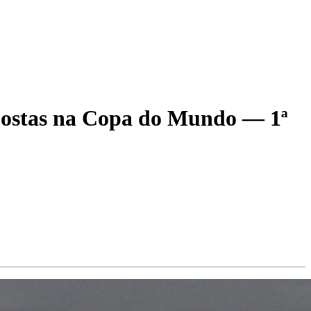
Apostas na Copa do Mundo — 1ª