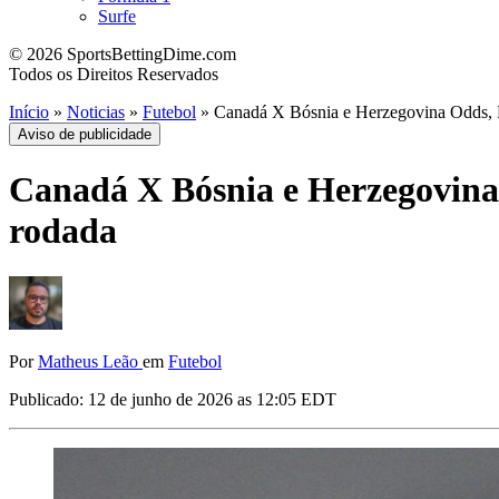
Surfe
© 2026 SportsBettingDime.com
Todos os Direitos Reservados
Início
»
Noticias
»
Futebol
»
Canadá X Bósnia e Herzegovina Odds, P
Aviso de publicidade
Canadá X Bósnia e Herzegovina 
rodada
Por
Matheus Leão
em
Futebol
Publicado:
12 de junho de 2026 as 12:05 EDT