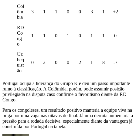
Col
ôm
3
1
1
0
0
3
1
+2
bia
RD
Co
1
1
0
1
0
1
1
0
ng
o
Uz
beq
0
2
0
0
2
1
8
-7
uist
ão
Portugal ocupa a liderança do Grupo K e deu um passo importante
rumo à classificação. A Colômbia, porém, pode assumir posição
privilegiada na disputa caso confirme o favoritismo diante da RD
Congo.
Para os congoleses, um resultado positivo manteria a equipe viva na
briga por uma vaga nas oitavas de final. Já uma derrota aumentaria a
pressão para a rodada decisiva, especialmente diante da vantagem já
construída por Portugal na tabela.