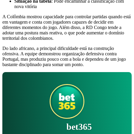
Situação na tabela
: Pode encaminhar a classificação com
nova vitória
A Colômbia mostrou capacidade para controlar partidas quando está
em vantagem e conta com jogadores capazes de decidir em
diferentes momentos do jogo. Além disso, a RD Congo tende a
adotar uma postura mais reativa, o que pode aumentar o domínio
territorial dos colombianos.
Do lado africano, a principal dificuldade está na construção
ofensiva. A equipe demonstrou organização defensiva contra
Portugal, mas produziu pouco com a bola e dependeu de um jogo
bastante disciplinado para somar um ponto.
bet365