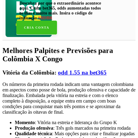
Descubra por que o extraordinário acontece
aqui. Clube bet365, odds aumentadas todos
os dias e muito mais. Insira o código de
indicação
SBDBR
CRIA CONTA
Melhores Palpites e Previsões para
Colômbia X Congo
Vitória da Colômbia:
odd 1.55 na bet365
Os números da primeira rodada indicam uma vantagem colombiana
em aspectos como posse de bola, produção ofensiva e capacidade de
finalização. Embalada pela vitória na estreia e com o elenco
completo à disposição, a equipe entra em campo com boas
condições para conquistar mais três pontos e se aproximar da
classificação às oitavas de final.
Momento
: Vitória na estreia e liderança do Grupo K
Produção ofensiva
: Três gols marcados na primeira rodada
Qualidade técnica
: Mais opções para criar e finalizar jogadas