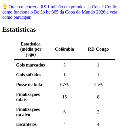
Quer concorrer a R$ 1 milhão em prêmios na Copa? Confira
como funciona o Bolão bet365 da Copa do Mundo 2026 e veja
como participar.
Estatísticas
Estatística
(média por
Colômbia
RD Congo
jogo)
Gols marcados
3
1
Gols sofridos
1
1
Posse de bola
67%
25%
Finalizações
15
8
totais
Finalizações
6
2
no alvo
Escanteios
4
4