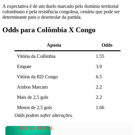
A expectativa é de um duelo marcado pelo domínio territorial
colombiano e pela resistência congolesa, cenário que pode ser
determinante para o desenrolar da partida.
Odds para Colômbia X Congo
Aposta
Odds
Vitória da Colômbia
1.55
Empate
3.9
Vitória da RD Congo
6.5
Ambos Marcam
2.2
Mais de 2,5 gols
2.2
Menos de 2,5 gols
1.66
Odds podem sofrer alterações.
BET365 BRASIL