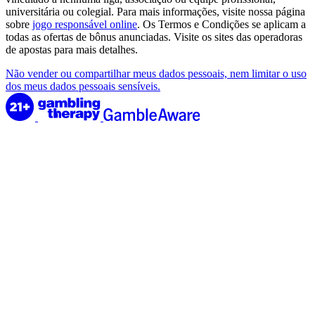
universitária ou colegial. Para mais informações, visite nossa página
sobre
jogo responsável online
. Os Termos e Condições se aplicam a
todas as ofertas de bônus anunciadas. Visite os sites das operadoras
de apostas para mais detalhes.
Não vender ou compartilhar meus dados pessoais, nem limitar o uso
dos meus dados pessoais sensíveis.