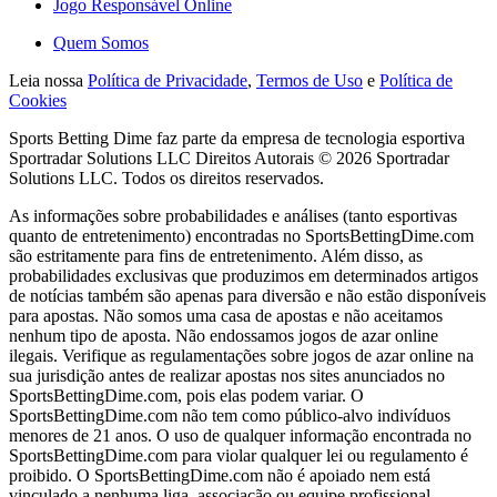
Jogo Responsável Online
Quem Somos
Leia nossa
Política de Privacidade
,
Termos de Uso
e
Política de
Cookies
Sports Betting Dime faz parte da empresa de tecnologia esportiva
Sportradar Solutions LLC Direitos Autorais © 2026 Sportradar
Solutions LLC. Todos os direitos reservados.
As informações sobre probabilidades e análises (tanto esportivas
quanto de entretenimento) encontradas no SportsBettingDime.com
são estritamente para fins de entretenimento. Além disso, as
probabilidades exclusivas que produzimos em determinados artigos
de notícias também são apenas para diversão e não estão disponíveis
para apostas. Não somos uma casa de apostas e não aceitamos
nenhum tipo de aposta. Não endossamos jogos de azar online
ilegais. Verifique as regulamentações sobre jogos de azar online na
sua jurisdição antes de realizar apostas nos sites anunciados no
SportsBettingDime.com, pois elas podem variar. O
SportsBettingDime.com não tem como público-alvo indivíduos
menores de 21 anos. O uso de qualquer informação encontrada no
SportsBettingDime.com para violar qualquer lei ou regulamento é
proibido. O SportsBettingDime.com não é apoiado nem está
vinculado a nenhuma liga, associação ou equipe profissional,