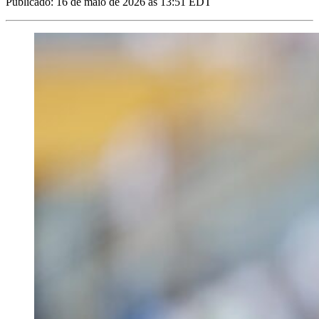
Publicado:
16 de maio de 2026 as 13:51 EDT