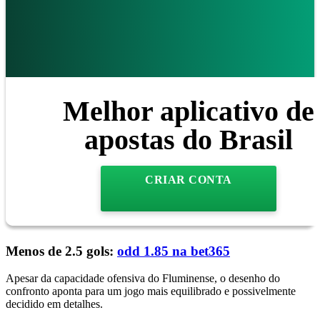
Melhor aplicativo de
apostas do Brasil
CRIAR CONTA
Menos de 2.5 gols:
odd 1.85 na bet365
Apesar da capacidade ofensiva do Fluminense, o desenho do
confronto aponta para um jogo mais equilibrado e possivelmente
decidido em detalhes.