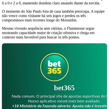
6 a 0 e 2 a 0, mantendo domínio claro atuando diante da torcida.
O momento do São Paulo fora de casa também preocupa. A equipe
não vence como visitante há seis jogos e perdeu os três
compromissos mais recentes longe do Morumbis.
Mesmo vivendo sequência sem vitórias, o Fluminense segue
mostrando capacidade maior de criação ofensiva e chega em
contexto mais favorável para buscar os três pontos.
bet365
Nada comum. O principal site de apostas esportivas do Br
Nosso aplicativo móvel mais bem avaliado.
+18 Ministério da Fazenda adverte: Aposta não é investi