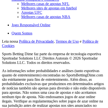
Melhores casas de apostas NFL
Melhores sites de apostas em futebol
Apostas UFC
Melhores casas de apostas NBA
Jogo Responsável Online
Quem Somos
Leia nossa
Política de Privacidade
,
Termos de Uso
e
Política de
Cookies
Sports Betting Dime faz parte da empresa de tecnologia esportiva
Sportradar Solutions LLC Direitos Autorais © 2026 Sportradar
Solutions LLC. Todos os direitos reservados.
As informações sobre probabilidades e análises (tanto esportivas
quanto de entretenimento) encontradas no SportsBettingDime.com
são estritamente para fins de entretenimento. Além disso, as
probabilidades exclusivas que produzimos em determinados artigos
de notícias também são apenas para diversão e não estão disponíveis
para apostas. Não somos uma casa de apostas e não aceitamos
nenhum tipo de aposta. Não endossamos jogos de azar online
ilegais. Verifique as regulamentações sobre jogos de azar online na
sua jurisdição antes de realizar apostas nos sites anunciados no