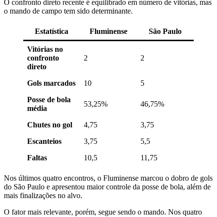
O confronto direto recente é equilibrado em número de vitórias, mas
o mando de campo tem sido determinante.
Estatística
Fluminense
São Paulo
Vitórias no
confronto
2
2
direto
Gols marcados
10
5
Posse de bola
53,25%
46,75%
média
Chutes no gol
4,75
3,75
Escanteios
3,75
5,5
Faltas
10,5
11,75
Nos últimos quatro encontros, o Fluminense marcou o dobro de gols
do São Paulo e apresentou maior controle da posse de bola, além de
mais finalizações no alvo.
O fator mais relevante, porém, segue sendo o mando. Nos quatro