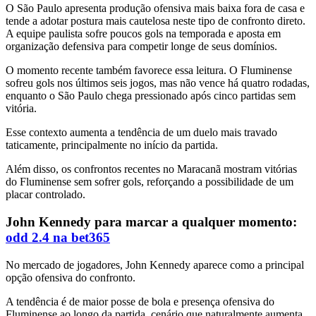
O São Paulo apresenta produção ofensiva mais baixa fora de casa e
tende a adotar postura mais cautelosa neste tipo de confronto direto.
A equipe paulista sofre poucos gols na temporada e aposta em
organização defensiva para competir longe de seus domínios.
O momento recente também favorece essa leitura. O Fluminense
sofreu gols nos últimos seis jogos, mas não vence há quatro rodadas,
enquanto o São Paulo chega pressionado após cinco partidas sem
vitória.
Esse contexto aumenta a tendência de um duelo mais travado
taticamente, principalmente no início da partida.
Além disso, os confrontos recentes no Maracanã mostram vitórias
do Fluminense sem sofrer gols, reforçando a possibilidade de um
placar controlado.
John Kennedy para marcar a qualquer momento:
odd 2.4 na bet365
No mercado de jogadores, John Kennedy aparece como a principal
opção ofensiva do confronto.
A tendência é de maior posse de bola e presença ofensiva do
Fluminense ao longo da partida, cenário que naturalmente aumenta