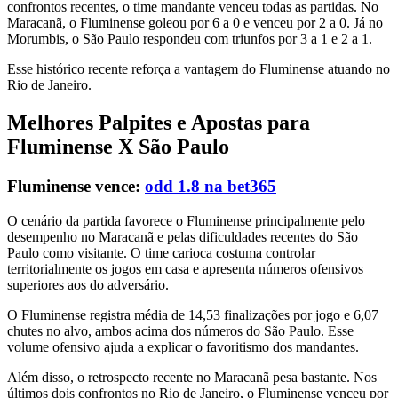
confrontos recentes, o time mandante venceu todas as partidas. No
Maracanã, o Fluminense goleou por 6 a 0 e venceu por 2 a 0. Já no
Morumbis, o São Paulo respondeu com triunfos por 3 a 1 e 2 a 1.
Esse histórico recente reforça a vantagem do Fluminense atuando no
Rio de Janeiro.
Melhores Palpites e Apostas para
Fluminense X São Paulo
Fluminense vence:
odd 1.8 na bet365
O cenário da partida favorece o Fluminense principalmente pelo
desempenho no Maracanã e pelas dificuldades recentes do São
Paulo como visitante. O time carioca costuma controlar
territorialmente os jogos em casa e apresenta números ofensivos
superiores aos do adversário.
O Fluminense registra média de 14,53 finalizações por jogo e 6,07
chutes no alvo, ambos acima dos números do São Paulo. Esse
volume ofensivo ajuda a explicar o favoritismo dos mandantes.
Além disso, o retrospecto recente no Maracanã pesa bastante. Nos
últimos dois confrontos no Rio de Janeiro, o Fluminense venceu por