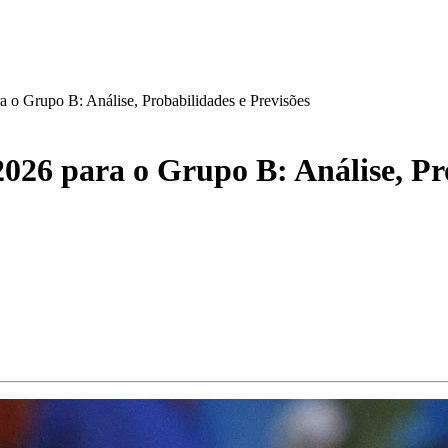
o Grupo B: Análise, Probabilidades e Previsões
26 para o Grupo B: Análise, Pro