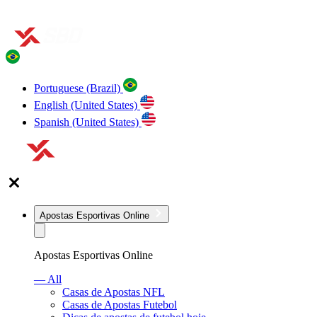
Portuguese (Brazil)
English (United States)
Spanish (United States)
Apostas Esportivas Online
Apostas Esportivas Online
— All
Casas de Apostas NFL
Casas de Apostas Futebol