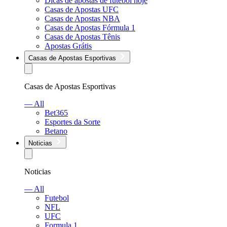
Dicas de apostas de futebol hoje
Casas de Apostas UFC
Casas de Apostas NBA
Casas de Apostas Fórmula 1
Casas de Apostas Tênis
Apostas Grátis
Casas de Apostas Esportivas
Casas de Apostas Esportivas
— All
Bet365
Esportes da Sorte
Betano
Noticias
Noticias
— All
Futebol
NFL
UFC
Formula 1