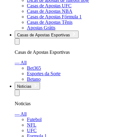
Dicas de apostas de futebol hoje
Casas de Apostas UFC
Casas de Apostas NBA
Casas de Apostas Fórmula 1
Casas de Apostas Tênis
Apostas Grátis
Casas de Apostas Esportivas
Casas de Apostas Esportivas
— All
Bet365
Esportes da Sorte
Betano
Noticias
Noticias
— All
Futebol
NFL
UFC
Formula 1