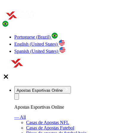
Portuguese (Brazil)
English (United States)
Spanish (United States)
Apostas Esportivas Online
Apostas Esportivas Online
— All
Casas de Apostas NFL
Casas de Apostas Futebol