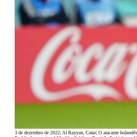
3 de dezembro de 2022; Al Rayyan, Catar; O atacante holandê