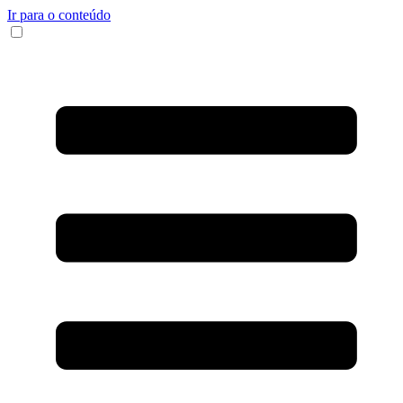
Ir para o conteúdo