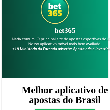
bet365
Nada comum. O principal site de apostas esportivas do Br
Nosso aplicativo móvel mais bem avaliado.
+18 Ministério da Fazenda adverte: Aposta não é investi
Melhor aplicativo de
apostas do Brasil