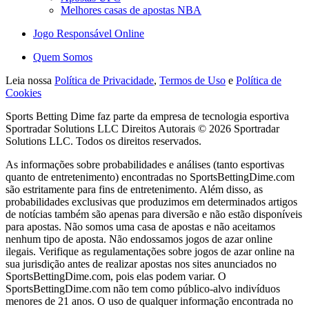
Melhores casas de apostas NBA
Jogo Responsável Online
Quem Somos
Leia nossa
Política de Privacidade
,
Termos de Uso
e
Política de
Cookies
Sports Betting Dime faz parte da empresa de tecnologia esportiva
Sportradar Solutions LLC Direitos Autorais © 2026 Sportradar
Solutions LLC. Todos os direitos reservados.
As informações sobre probabilidades e análises (tanto esportivas
quanto de entretenimento) encontradas no SportsBettingDime.com
são estritamente para fins de entretenimento. Além disso, as
probabilidades exclusivas que produzimos em determinados artigos
de notícias também são apenas para diversão e não estão disponíveis
para apostas. Não somos uma casa de apostas e não aceitamos
nenhum tipo de aposta. Não endossamos jogos de azar online
ilegais. Verifique as regulamentações sobre jogos de azar online na
sua jurisdição antes de realizar apostas nos sites anunciados no
SportsBettingDime.com, pois elas podem variar. O
SportsBettingDime.com não tem como público-alvo indivíduos
menores de 21 anos. O uso de qualquer informação encontrada no