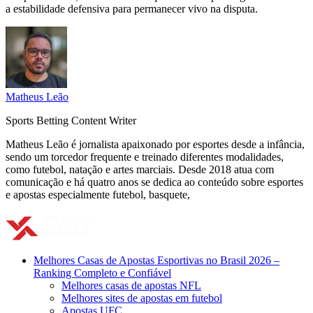
a estabilidade defensiva para permanecer vivo na disputa.
Matheus Leão
Sports Betting Content Writer
Matheus Leão é jornalista apaixonado por esportes desde a infância,
sendo um torcedor frequente e treinado diferentes modalidades,
como futebol, natação e artes marciais. Desde 2018 atua com
comunicação e há quatro anos se dedica ao conteúdo sobre esportes
e apostas especialmente futebol, basquete,
Melhores Casas de Apostas Esportivas no Brasil 2026 –
Ranking Completo e Confiável
Melhores casas de apostas NFL
Melhores sites de apostas em futebol
Apostas UFC