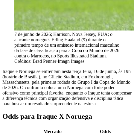
7 de junho de 2026; Harrison, Nova Jersey, EUA; o
atacante norueguês Erling Haaland (9) durante o
primeiro tempo de um amistoso internacional masculino
da fase de classificação para a Copa do Mundo de 2026
contra o Marrocos, no Sports Illustrated Stadium.
Créditos: Brad Penner-Imagn Images
Iraque e Noruega se enfrentam nesta terça-feira, 16 de junho, às 19h
(horário de Brasília), no Gillette Stadium, em Foxborough,
Massachusetts, pela primeira rodada do Grupo I da Copa do Mundo
de 2026. O confronto coloca uma Noruega com forte poder
ofensivo como principal favorita, enquanto o Iraque tenta compensar
a diferença técnica com organização defensiva e disciplina tática
para buscar um resultado surpreendente na estreia.
Odds para Iraque X Noruega
Mercado
Odds