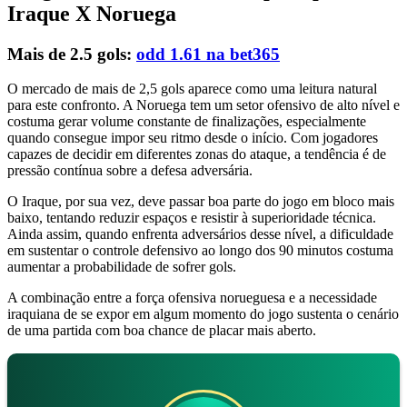
Iraque X Noruega
Mais de 2.5 gols:
odd 1.61 na bet365
O mercado de mais de 2,5 gols aparece como uma leitura natural
para este confronto. A Noruega tem um setor ofensivo de alto nível e
costuma gerar volume constante de finalizações, especialmente
quando consegue impor seu ritmo desde o início. Com jogadores
capazes de decidir em diferentes zonas do ataque, a tendência é de
pressão contínua sobre a defesa adversária.
O Iraque, por sua vez, deve passar boa parte do jogo em bloco mais
baixo, tentando reduzir espaços e resistir à superioridade técnica.
Ainda assim, quando enfrenta adversários desse nível, a dificuldade
em sustentar o controle defensivo ao longo dos 90 minutos costuma
aumentar a probabilidade de sofrer gols.
A combinação entre a força ofensiva norueguesa e a necessidade
iraquiana de se expor em algum momento do jogo sustenta o cenário
de uma partida com boa chance de placar mais aberto.