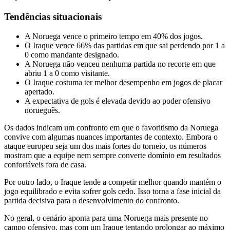
Tendências situacionais
A Noruega vence o primeiro tempo em 40% dos jogos.
O Iraque vence 66% das partidas em que sai perdendo por 1 a
0 como mandante designado.
A Noruega não venceu nenhuma partida no recorte em que
abriu 1 a 0 como visitante.
O Iraque costuma ter melhor desempenho em jogos de placar
apertado.
A expectativa de gols é elevada devido ao poder ofensivo
norueguês.
Os dados indicam um confronto em que o favoritismo da Noruega
convive com algumas nuances importantes de contexto. Embora o
ataque europeu seja um dos mais fortes do torneio, os números
mostram que a equipe nem sempre converte domínio em resultados
confortáveis fora de casa.
Por outro lado, o Iraque tende a competir melhor quando mantém o
jogo equilibrado e evita sofrer gols cedo. Isso torna a fase inicial da
partida decisiva para o desenvolvimento do confronto.
No geral, o cenário aponta para uma Noruega mais presente no
campo ofensivo, mas com um Iraque tentando prolongar ao máximo