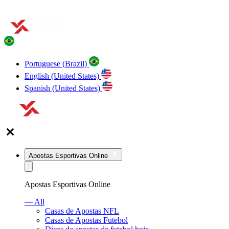
Portuguese (Brazil)
English (United States)
Spanish (United States)
Apostas Esportivas Online
Apostas Esportivas Online
— All
Casas de Apostas NFL
Casas de Apostas Futebol