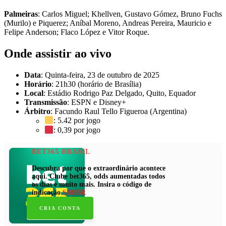
Palmeiras
: Carlos Miguel; Khellven, Gustavo Gómez, Bruno Fuchs
(Murilo) e Piquerez; Aníbal Moreno, Andreas Pereira, Mauricio e
Felipe Anderson; Flaco López e Vitor Roque.
Onde assistir ao vivo
Data
: Quinta-feira, 23 de outubro de 2025
Horário
: 21h30 (horário de Brasília)
Local
: Estádio Rodrigo Paz Delgado, Quito, Equador
Transmissão
: ESPN e Disney+
Árbitro
: Facundo Raul Tello Figueroa (Argentina)
: 5.42 por jogo
: 0,39 por jogo
BET365 BRASIL
Descubra por que o extraordinário acontece
aqui. Clube bet365, odds aumentadas todos
os dias e muito mais. Insira o código de
indicação
SBDBR
CRIA CONTA