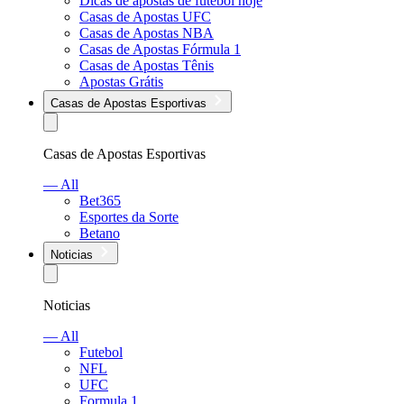
Dicas de apostas de futebol hoje
Casas de Apostas UFC
Casas de Apostas NBA
Casas de Apostas Fórmula 1
Casas de Apostas Tênis
Apostas Grátis
Casas de Apostas Esportivas
Casas de Apostas Esportivas
— All
Bet365
Esportes da Sorte
Betano
Noticias
Noticias
— All
Futebol
NFL
UFC
Formula 1