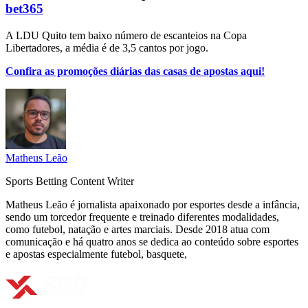
bet365
A LDU Quito tem baixo número de escanteios na Copa
Libertadores, a média é de 3,5 cantos por jogo.
Confira as promoções diárias das casas de apostas aqui!
Matheus Leão
Sports Betting Content Writer
Matheus Leão é jornalista apaixonado por esportes desde a infância,
sendo um torcedor frequente e treinado diferentes modalidades,
como futebol, natação e artes marciais. Desde 2018 atua com
comunicação e há quatro anos se dedica ao conteúdo sobre esportes
e apostas especialmente futebol, basquete,