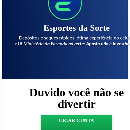
Esportes da Sorte
Depósitos e saques rápidos, ótima experiência no celul
+18 Ministério da Fazenda adverte: Aposta não é investi
Duvido você não se
divertir
CRIAR CONTA