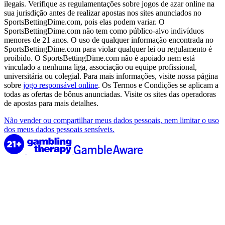
ilegais. Verifique as regulamentações sobre jogos de azar online na
sua jurisdição antes de realizar apostas nos sites anunciados no
SportsBettingDime.com, pois elas podem variar. O
SportsBettingDime.com não tem como público-alvo indivíduos
menores de 21 anos. O uso de qualquer informação encontrada no
SportsBettingDime.com para violar qualquer lei ou regulamento é
proibido. O SportsBettingDime.com não é apoiado nem está
vinculado a nenhuma liga, associação ou equipe profissional,
universitária ou colegial. Para mais informações, visite nossa página
sobre
jogo responsável online
. Os Termos e Condições se aplicam a
todas as ofertas de bônus anunciadas. Visite os sites das operadoras
de apostas para mais detalhes.
Não vender ou compartilhar meus dados pessoais, nem limitar o uso
dos meus dados pessoais sensíveis.