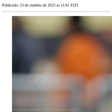
Publicado:
23 de outubro de 2025 as 11:01 EDT