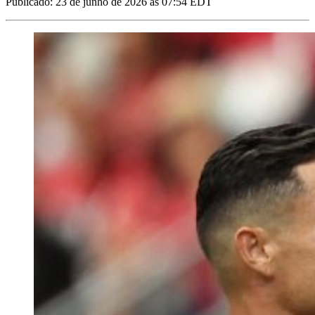
Publicado:
23 de junho de 2026 as 07:54 EDT