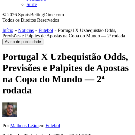
Surfe
© 2026 SportsBettingDime.com
Todos os Direitos Reservados
Início
»
Noticias
»
Futebol
»
Portugal X Uzbequistão Odds,
Previsões e Palpites de Apostas na Copa do Mundo — 2ª rodada
Aviso de publicidade
Portugal X Uzbequistão Odds,
Previsões e Palpites de Apostas
na Copa do Mundo — 2ª
rodada
Por
Matheus Leão
em
Futebol