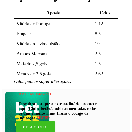
Aposta
Odds
Vitória de Portugal
1.12
Empate
8.5
Vitória do Uzbequistão
19
Ambos Marcam
2.5
Mais de 2,5 gols
1.5
Menos de 2,5 gols
2.62
Odds podem sofrer alterações.
BET365 BRASIL
Descubra por que o extraordinário acontece
aqui. Clube bet365, odds aumentadas todos
os dias e muito mais. Insira o código de
indicação
SBDBR
CRIA CONTA