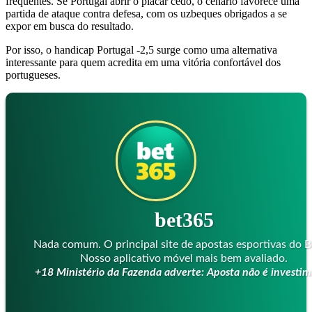
frequentes. Se Portugal abrir o placar cedo, o cenário favorece uma
partida de ataque contra defesa, com os uzbeques obrigados a se
expor em busca do resultado.
Por isso, o handicap Portugal -2,5 surge como uma alternativa
interessante para quem acredita em uma vitória confortável dos
portugueses.
bet365
Nada comum. O principal site de apostas esportivas do Br
Nosso aplicativo móvel mais bem avaliado.
+18 Ministério da Fazenda adverte: Aposta não é investi