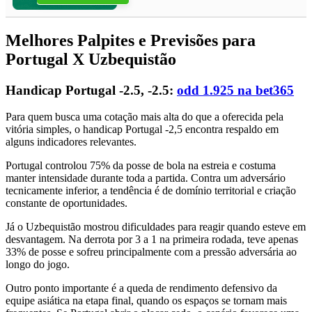
Melhores Palpites e Previsões para
Portugal X Uzbequistão
Handicap Portugal -2.5, -2.5:
odd 1.925 na bet365
Para quem busca uma cotação mais alta do que a oferecida pela
vitória simples, o handicap Portugal -2,5 encontra respaldo em
alguns indicadores relevantes.
Portugal controlou 75% da posse de bola na estreia e costuma
manter intensidade durante toda a partida. Contra um adversário
tecnicamente inferior, a tendência é de domínio territorial e criação
constante de oportunidades.
Já o Uzbequistão mostrou dificuldades para reagir quando esteve em
desvantagem. Na derrota por 3 a 1 na primeira rodada, teve apenas
33% de posse e sofreu principalmente com a pressão adversária ao
longo do jogo.
Outro ponto importante é a queda de rendimento defensivo da
equipe asiática na etapa final, quando os espaços se tornam mais