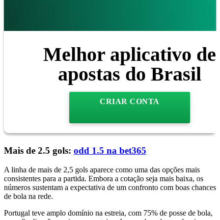
Melhor aplicativo de
apostas do Brasil
CRIAR CONTA
Mais de 2.5 gols:
odd 1.5 na bet365
A linha de mais de 2,5 gols aparece como uma das opções mais
consistentes para a partida. Embora a cotação seja mais baixa, os
números sustentam a expectativa de um confronto com boas chances
de bola na rede.
Portugal teve amplo domínio na estreia, com 75% de posse de bola,