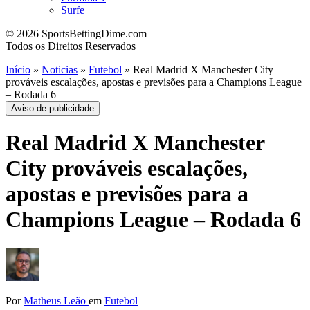
Surfe
© 2026 SportsBettingDime.com
Todos os Direitos Reservados
Início
»
Noticias
»
Futebol
»
Real Madrid X Manchester City
prováveis escalações, apostas e previsões para a Champions League
– Rodada 6
Aviso de publicidade
Real Madrid X Manchester
City prováveis escalações,
apostas e previsões para a
Champions League – Rodada 6
Por
Matheus Leão
em
Futebol