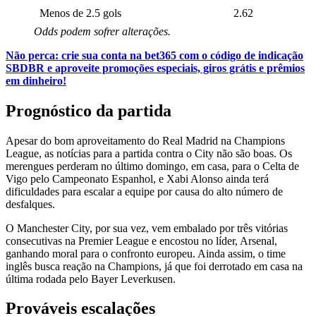
Menos de 2.5 gols
2.62
Odds podem sofrer alterações.
Não perca: crie sua conta na bet365 com o código de indicação
SBDBR e aproveite promoções especiais, giros grátis e prêmios
em dinheiro!
Prognóstico da partida
Apesar do bom aproveitamento do Real Madrid na Champions
League, as notícias para a partida contra o City não são boas. Os
merengues perderam no último domingo, em casa, para o Celta de
Vigo pelo Campeonato Espanhol, e Xabi Alonso ainda terá
dificuldades para escalar a equipe por causa do alto número de
desfalques.
O Manchester City, por sua vez, vem embalado por três vitórias
consecutivas na Premier League e encostou no líder, Arsenal,
ganhando moral para o confronto europeu. Ainda assim, o time
inglês busca reação na Champions, já que foi derrotado em casa na
última rodada pelo Bayer Leverkusen.
Prováveis escalações