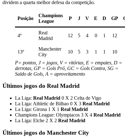
dividem a quarta melhor defesa da competição.
Champions
Posição
P
J
V
E
D
GP
GC
S
League
Real
4º
12
5
4
0
1
12
5
Madrid
Manchester
13º
10
5
3
1
1
10
5
City
P= pontos, J = jogos, V = vitórias, E = empates, D =
derrotas, GP = Gols Pró, GC = Gols Contra, SG =
Saldo de Gols, A = aproveitamento
Últimos jogos do Real Madrid
La Liga:
Real Madrid
0 X 2 Celta de Vigo
La Liga: Athletic de Bilbao 0 X 3
Real Madrid
La Liga: Girona 1 X 1
Real Madrid
Champions League: Olympiacos 3 X 4
Real Madrid
La Liga: Elche 2 X 2
Real Madrid
Últimos jogos do Manchester City