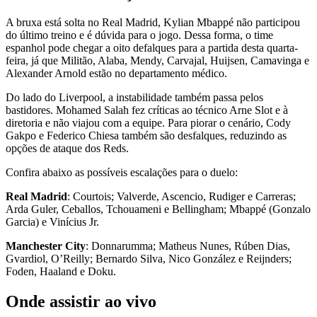
A bruxa está solta no Real Madrid, Kylian Mbappé não participou
do último treino e é dúvida para o jogo. Dessa forma, o time
espanhol pode chegar a oito defalques para a partida desta quarta-
feira, já que Militão, Alaba, Mendy, Carvajal, Huijsen, Camavinga e
Alexander Arnold estão no departamento médico.
Do lado do Liverpool, a instabilidade também passa pelos
bastidores. Mohamed Salah fez críticas ao técnico Arne Slot e à
diretoria e não viajou com a equipe. Para piorar o cenário, Cody
Gakpo e Federico Chiesa também são desfalques, reduzindo as
opções de ataque dos Reds.
Confira abaixo as possíveis escalações para o duelo:
Real Madrid
: Courtois; Valverde, Ascencio, Rudiger e Carreras;
Arda Guler, Ceballos, Tchouameni e Bellingham; Mbappé (Gonzalo
Garcia) e Vinícius Jr.
Manchester City
: Donnarumma; Matheus Nunes, Rúben Dias,
Gvardiol, O’Reilly; Bernardo Silva, Nico González e Reijnders;
Foden, Haaland e Doku.
Onde assistir ao vivo