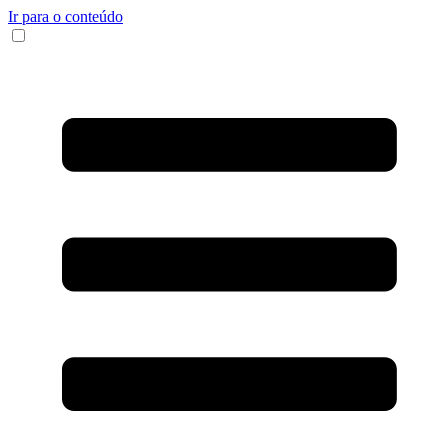
Ir para o conteúdo