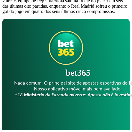
valor. A equipe de Pep Guardiola saiu na frente no placar em seis
das últimas oito partidas, enquanto o Real Madrid sofreu o primeiro
gol do jogo em quatro dos seus últimos cinco compromissos.
bet365
Nada comum. O principal site de apostas esportivas do Br
Nosso aplicativo móvel mais bem avaliado.
+18 Ministério da Fazenda adverte: Aposta não é investi