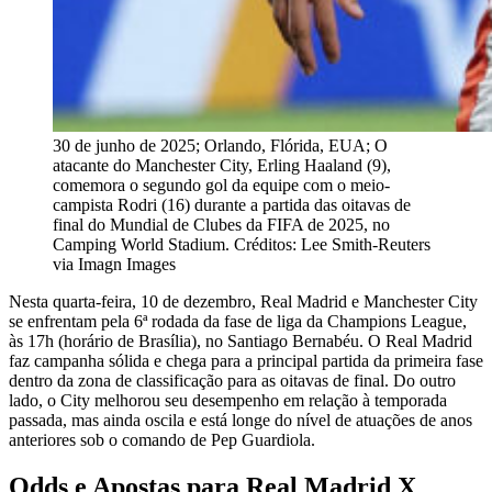
30 de junho de 2025; Orlando, Flórida, EUA; O
atacante do Manchester City, Erling Haaland (9),
comemora o segundo gol da equipe com o meio-
campista Rodri (16) durante a partida das oitavas de
final do Mundial de Clubes da FIFA de 2025, no
Camping World Stadium. Créditos: Lee Smith-Reuters
via Imagn Images
Nesta quarta-feira, 10 de dezembro, Real Madrid e Manchester City
se enfrentam pela 6ª rodada da fase de liga da Champions League,
às 17h (horário de Brasília), no Santiago Bernabéu. O Real Madrid
faz campanha sólida e chega para a principal partida da primeira fase
dentro da zona de classificação para as oitavas de final. Do outro
lado, o City melhorou seu desempenho em relação à temporada
passada, mas ainda oscila e está longe do nível de atuações de anos
anteriores sob o comando de Pep Guardiola.
Odds e Apostas para Real Madrid X