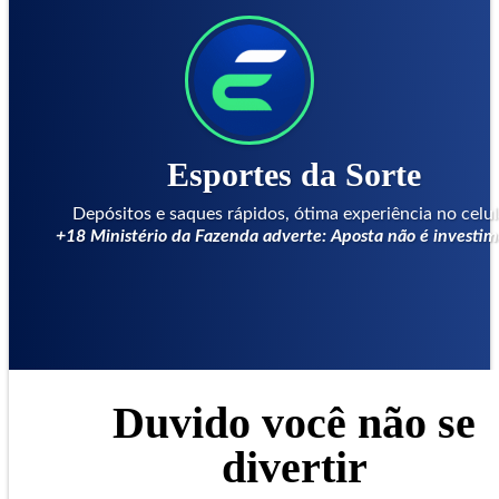
Esportes da Sorte
Depósitos e saques rápidos, ótima experiência no celul
+18 Ministério da Fazenda adverte: Aposta não é investi
Duvido você não se
divertir