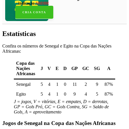
indicação
SBDBR
CRIA CONTA
Estatísticas
Confira os números de Senegal e Egito na Copa das Nações
Africanas:
Copa das
Nações
J
V
E
D
GP
GC
SG
A
Africanas
Senegal
5
4
1
0
11
2
9
87%
Egito
5
4
1
0
9
4
5
87%
J = jogos, V = vitórias, E = empates, D = derrotas,
GP = Gols Pró, GC = Gols Contra, SG = Saldo de
Gols, A = aproveitamento
Jogos de Senegal na Copa das Nações Africanas