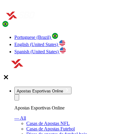
Portuguese (Brazil)
English (United States)
Spanish (United States)
Apostas Esportivas Online
Apostas Esportivas Online
— All
Casas de Apostas NFL
Casas de Apostas Futebol