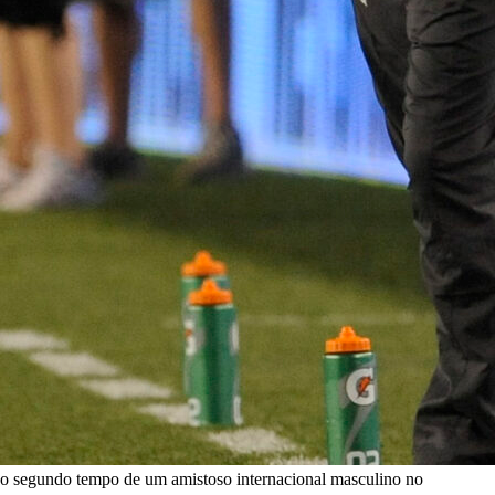
 o segundo tempo de um amistoso internacional masculino no