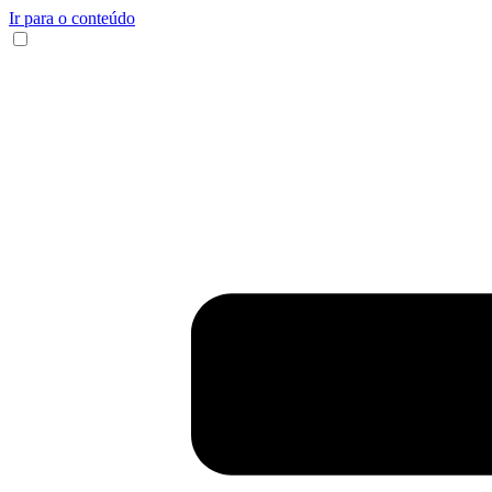
Ir para o conteúdo