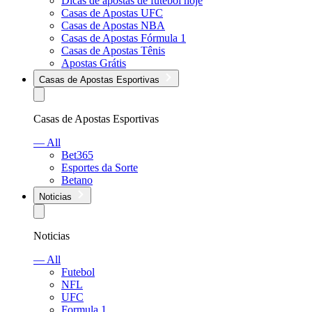
Dicas de apostas de futebol hoje
Casas de Apostas UFC
Casas de Apostas NBA
Casas de Apostas Fórmula 1
Casas de Apostas Tênis
Apostas Grátis
Casas de Apostas Esportivas
Casas de Apostas Esportivas
— All
Bet365
Esportes da Sorte
Betano
Noticias
Noticias
— All
Futebol
NFL
UFC
Formula 1