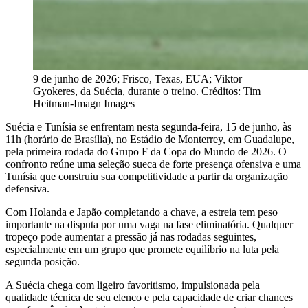
9 de junho de 2026; Frisco, Texas, EUA; Viktor
Gyokeres, da Suécia, durante o treino. Créditos: Tim
Heitman-Imagn Images
Suécia e Tunísia se enfrentam nesta segunda-feira, 15 de junho, às
11h (horário de Brasília), no Estádio de Monterrey, em Guadalupe,
pela primeira rodada do Grupo F da Copa do Mundo de 2026. O
confronto reúne uma seleção sueca de forte presença ofensiva e uma
Tunísia que construiu sua competitividade a partir da organização
defensiva.
Com Holanda e Japão completando a chave, a estreia tem peso
importante na disputa por uma vaga na fase eliminatória. Qualquer
tropeço pode aumentar a pressão já nas rodadas seguintes,
especialmente em um grupo que promete equilíbrio na luta pela
segunda posição.
A Suécia chega com ligeiro favoritismo, impulsionada pela
qualidade técnica de seu elenco e pela capacidade de criar chances