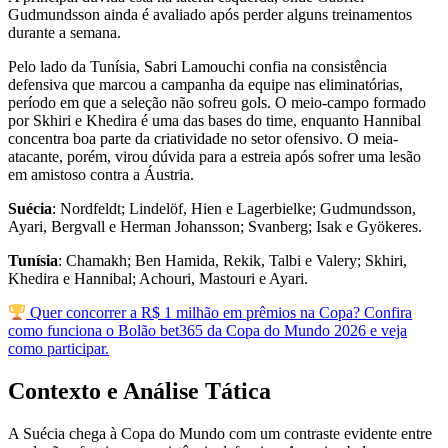
Gudmundsson ainda é avaliado após perder alguns treinamentos
durante a semana.
Pelo lado da Tunísia, Sabri Lamouchi confia na consistência
defensiva que marcou a campanha da equipe nas eliminatórias,
período em que a seleção não sofreu gols. O meio-campo formado
por Skhiri e Khedira é uma das bases do time, enquanto Hannibal
concentra boa parte da criatividade no setor ofensivo. O meia-
atacante, porém, virou dúvida para a estreia após sofrer uma lesão
em amistoso contra a Áustria.
Suécia
: Nordfeldt; Lindelöf, Hien e Lagerbielke; Gudmundsson,
Ayari, Bergvall e Herman Johansson; Svanberg; Isak e Gyökeres.
Tunísia
: Chamakh; Ben Hamida, Rekik, Talbi e Valery; Skhiri,
Khedira e Hannibal; Achouri, Mastouri e Ayari.
Quer concorrer a R$ 1 milhão em prêmios na Copa? Confira
como funciona o Bolão bet365 da Copa do Mundo 2026 e veja
como participar.
Contexto e Análise Tática
A Suécia chega à Copa do Mundo com um contraste evidente entre