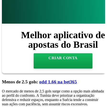
Melhor aplicativo de
apostas do Brasil
CRIAR CONTA
Menos de 2.5 gols:
odd 1.66 na bet365
O mercado de menos de 2,5 gols surge como a opção mais alinhada
ao perfil do confronto. A Tunísia deve priorizar a organização
defensiva e reduzir espaços, enquanto a Suécia tende a construir
suas ações com paciência, sem assumir riscos excessivos.